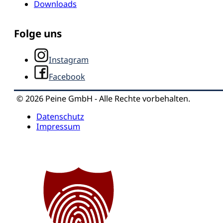
Downloads
Folge uns
Instagram
Facebook
© 2026 Peine GmbH - Alle Rechte vorbehalten.
Datenschutz
Impressum