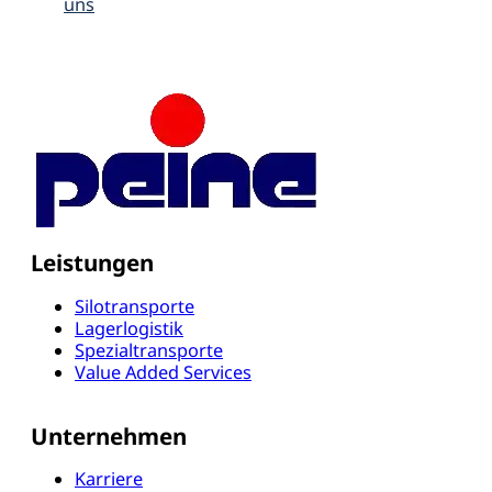
uns
Leistungen
Silotransporte
Lagerlogistik
Spezialtransporte
Value Added Services
Unternehmen
Karriere