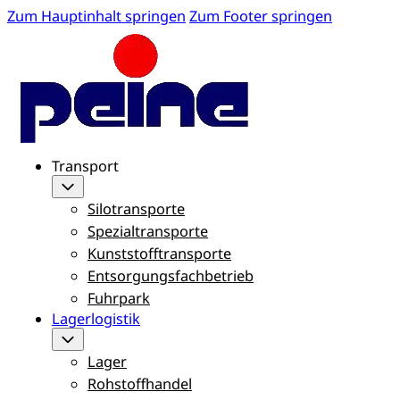
Zum Hauptinhalt springen
Zum Footer springen
Transport
Silotransporte
Spezialtransporte
Kunststofftransporte
Entsorgungsfachbetrieb
Fuhrpark
Lagerlogistik
Lager
Rohstoffhandel