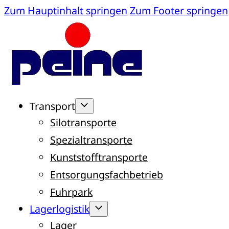
Zum Hauptinhalt springen
Zum Footer springen
Transport
Silotransporte
Spezialtransporte
Kunststofftransporte
Entsorgungsfachbetrieb
Fuhrpark
Lagerlogistik
Lager