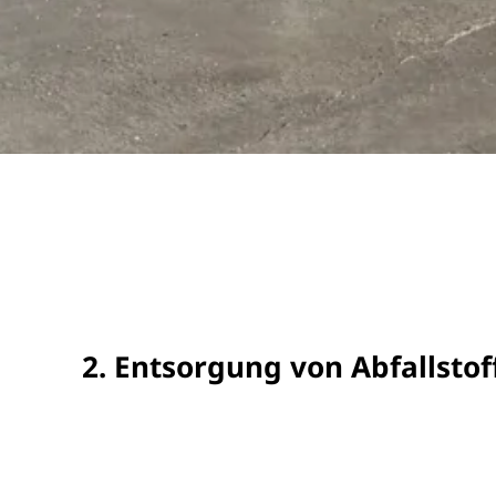
2. Entsorgung von Abfallstof