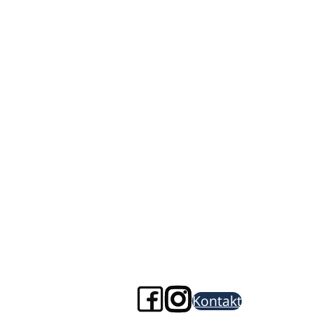
Kontakt