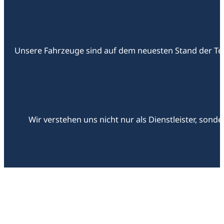
Unsere Fahrzeuge sind auf dem neuesten Stand der Tech
Wir verstehen uns nicht nur als Dienstleister, son