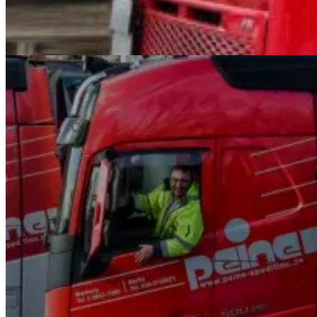
Jetzt kontaktieren