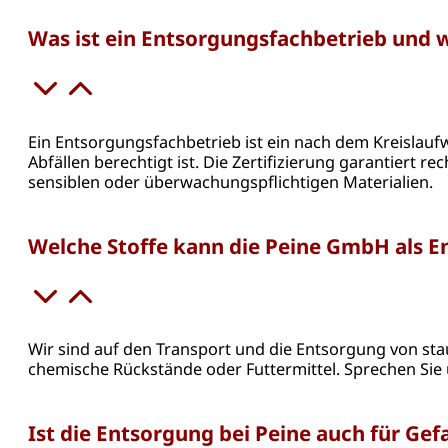
Was ist ein Entsorgungsfachbetrieb und w
Ein Entsorgungsfachbetrieb ist ein nach dem Kreislau
Abfällen berechtigt ist. Die Zertifizierung garantiert
sensiblen oder überwachungspflichtigen Materialien.
Welche Stoffe kann die Peine GmbH als 
Wir sind auf den Transport und die Entsorgung von stau
chemische Rückstände oder Futtermittel. Sprechen Sie u
Ist die Entsorgung bei Peine auch für Ge