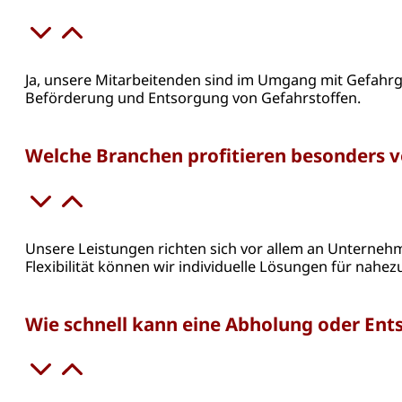
Ja, unsere Mitarbeitenden sind im Umgang mit Gefahrgü
Beförderung und Entsorgung von Gefahrstoffen.
Welche Branchen profitieren besonders 
Unsere Leistungen richten sich vor allem an Unternehm
Flexibilität können wir individuelle Lösungen für nahez
Wie schnell kann eine Abholung oder Ent