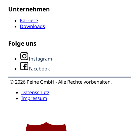
Unternehmen
Karriere
Downloads
Folge uns
Instagram
Facebook
© 2026 Peine GmbH - Alle Rechte vorbehalten.
Datenschutz
Impressum