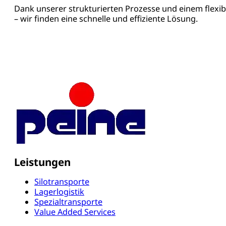
Dank unserer strukturierten Prozesse und einem flexibl
– wir finden eine schnelle und effiziente Lösung.
Leistungen
Silotransporte
Lagerlogistik
Spezialtransporte
Value Added Services